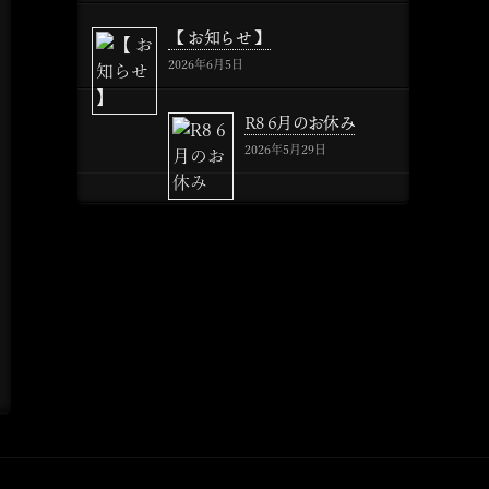
【 お知らせ 】
2026年6月5日
R8 6月のお休み
2026年5月29日