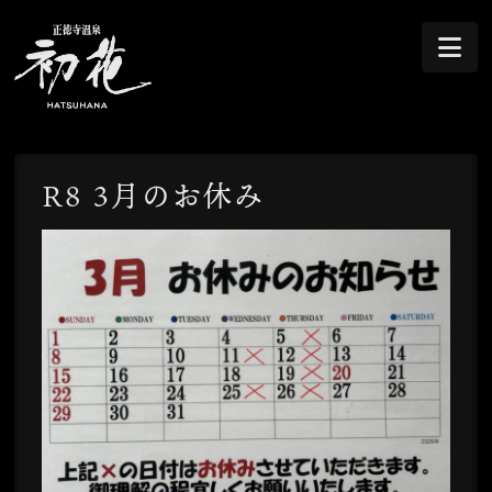
Na
R8 3月のお休み