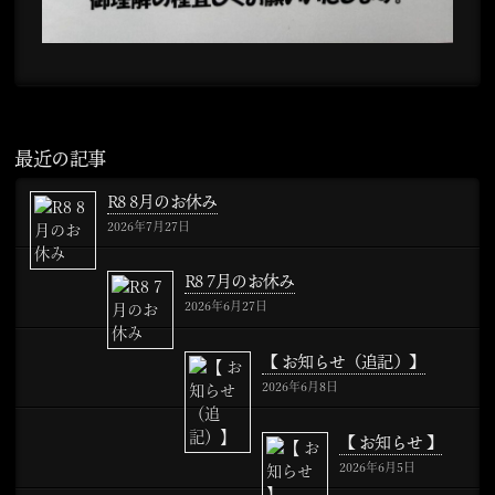
最近の記事
R8 8月のお休み
2026年7月27日
R8 7月のお休み
2026年6月27日
【 お知らせ（追記）】
2026年6月8日
【 お知らせ 】
2026年6月5日