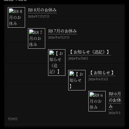
R8 8月のお休み
2026年7月27日
R8 7月のお休み
2026年6月27日
【 お知らせ（追記）】
2026年6月8日
【 お知らせ 】
2026年6月5日
R8 6月
のお休
み
2026年5
月29日